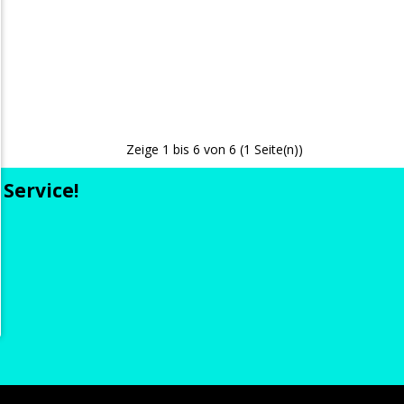
Zeige 1 bis 6 von 6 (1 Seite(n))
Service!