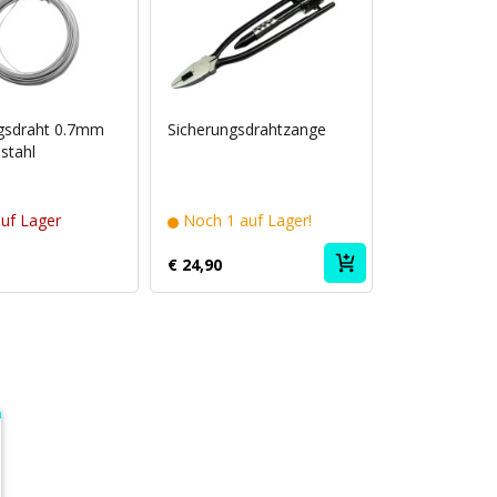
gsdraht 0.7mm
Sicherungsdrahtzange
stahl
auf Lager
Noch 1 auf Lager!
€ 24,90