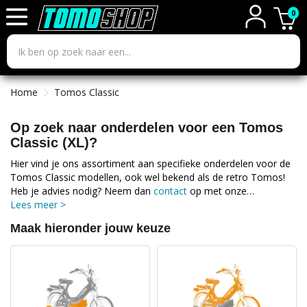
0
Home
Tomos Classic
Op zoek naar onderdelen voor een Tomos
Classic (XL)?
Hier vind je ons assortiment aan specifieke onderdelen voor de
Tomos Classic modellen, ook wel bekend als de retro Tomos!
Heb je advies nodig? Neem dan
contact
op met onze
klantenservice.
Lees meer >
Maak hieronder jouw keuze