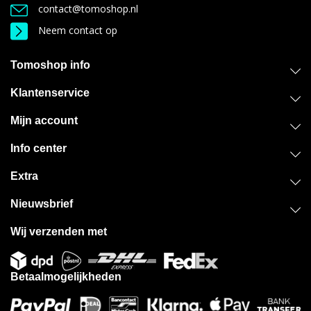
contact@tomoshop.nl
Neem contact op
Tomoshop info
Klantenservice
Mijn account
Info center
Extra
Nieuwsbrief
Wij verzenden met
Betaalmogelijkheden